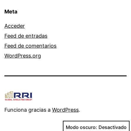
Meta
Acceder
Feed de entradas
Feed de comentarios
WordPress.org
Funciona gracias a
WordPress
.
Modo oscuro: