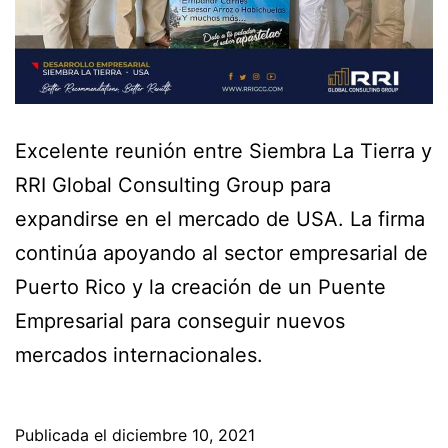
Excelente reunión entre Siembra La Tierra y
RRI Global Consulting Group para
expandirse en el mercado de USA. La firma
continúa apoyando al sector empresarial de
Puerto Rico y la creación de un Puente
Empresarial para conseguir nuevos
mercados internacionales.
Publicada el
diciembre 10, 2021