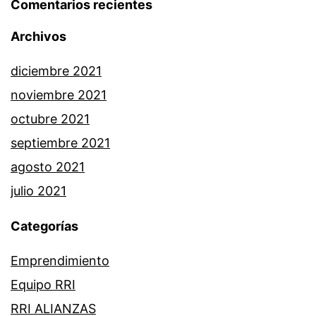
Comentarios recientes
Archivos
diciembre 2021
noviembre 2021
octubre 2021
septiembre 2021
agosto 2021
julio 2021
Categorías
Emprendimiento
Equipo RRI
RRI ALIANZAS