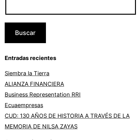
Entradas recientes
Siembra la Tierra
ALIANZA FINANCIERA
Business Representation RRI
Ecuaempresas
CUD: 130 AÑOS DE HISTORIA A TRAVÉS DE LA
MEMORIA DE NILSA ZAYAS