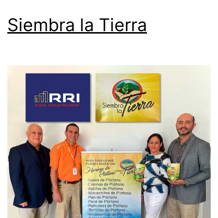
Siembra la Tierra