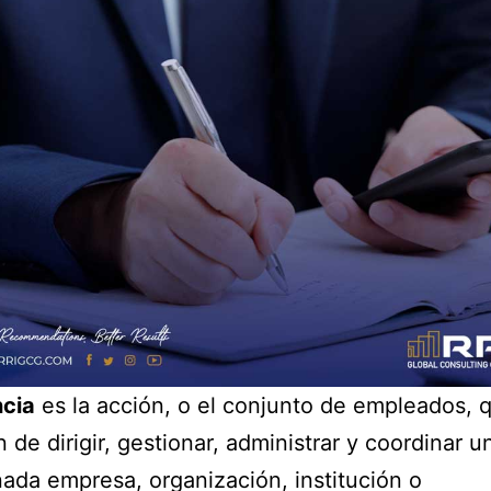
ncia
es la acción, o el conjunto de empleados, 
 de dirigir, gestionar, administrar y coordinar u
ada empresa, organización, institución o